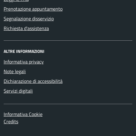
Prenotazione appuntamento
Segnalazione disservizio
Richiesta d'assistenza
ALTRE INFORMAZIONI
Informativa privacy
Note legali
Dichiarazione di accessibilità
Servizi digitali
Informativa Cookie
Credits