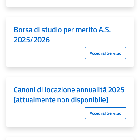
Borsa di studio per merito A.S.
2025/2026
Accedi al Servizio
Canoni di locazione annualità 2025
[attualmente non disponibile]
Accedi al Servizio