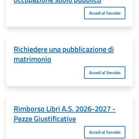
Accedi al Servizio
Richiedere una pubblicazione di
matrimonio
Accedi al Servizio
Rimborso Libri A.S. 2026-2027 -
Pezze Giustificative
Accedi al Servizio