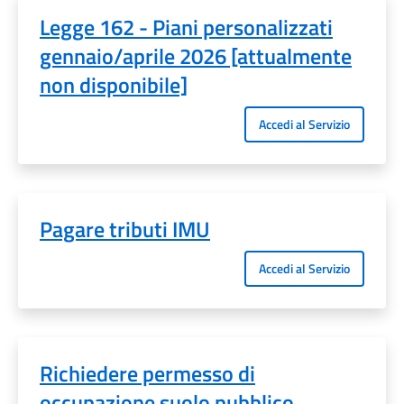
Legge 162 - Piani personalizzati
gennaio/aprile 2026 [attualmente
non disponibile]
Accedi al Servizio
Pagare tributi IMU
Accedi al Servizio
Richiedere permesso di
occupazione suolo pubblico