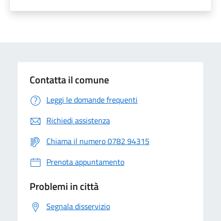
Contatta il comune
Leggi le domande frequenti
Richiedi assistenza
Chiama il numero 0782 94315
Prenota appuntamento
Problemi in città
Segnala disservizio